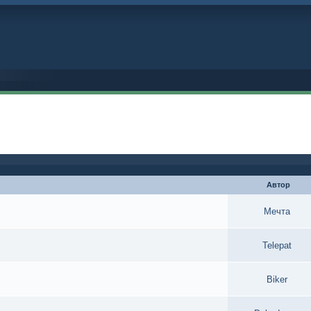
Автор
Мечта
Telepat
Biker